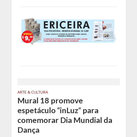
ARTE & CULTURA
Mural 18 promove
espetáculo “inLuz” para
comemorar Dia Mundial da
Dança