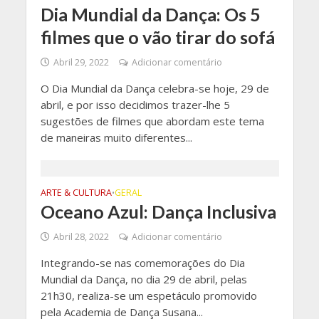
Dia Mundial da Dança: Os 5
filmes que o vão tirar do sofá
Abril 29, 2022
Adicionar comentário
O Dia Mundial da Dança celebra-se hoje, 29 de
abril, e por isso decidimos trazer-lhe 5
sugestões de filmes que abordam este tema
de maneiras muito diferentes...
ARTE & CULTURA
GERAL
•
Oceano Azul: Dança Inclusiva
Abril 28, 2022
Adicionar comentário
Integrando-se nas comemorações do Dia
Mundial da Dança, no dia 29 de abril, pelas
21h30, realiza-se um espetáculo promovido
pela Academia de Dança Susana...