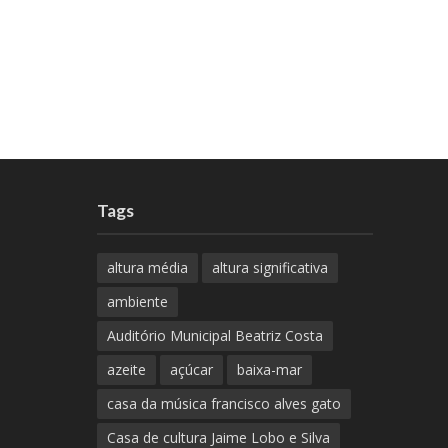
Tags
altura média
altura significativa
ambiente
Auditório Municipal Beatriz Costa
azeite
açúcar
baixa-mar
casa da música francisco alves gato
Casa de cultura Jaime Lobo e Silva