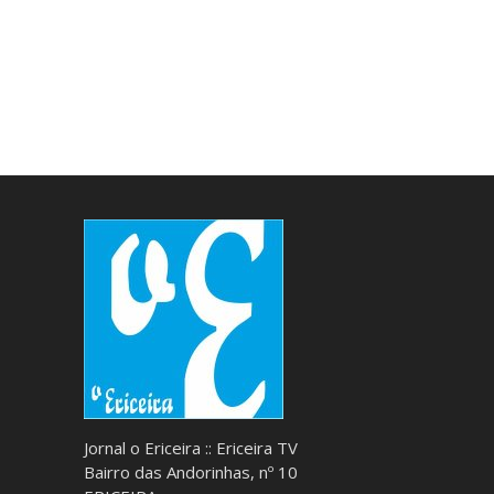
Jornal o Ericeira :: Ericeira TV
Bairro das Andorinhas, nº 10