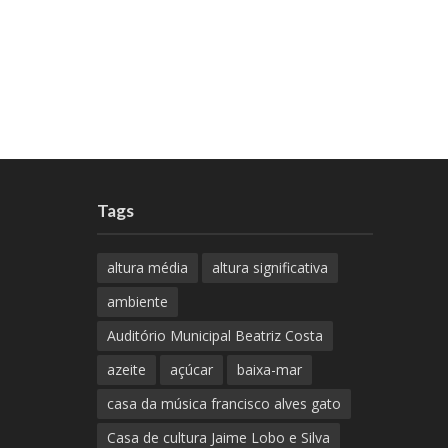
Tags
altura média
altura significativa
ambiente
Auditório Municipal Beatriz Costa
azeite
açúcar
baixa-mar
casa da música francisco alves gato
Casa de cultura Jaime Lobo e Silva