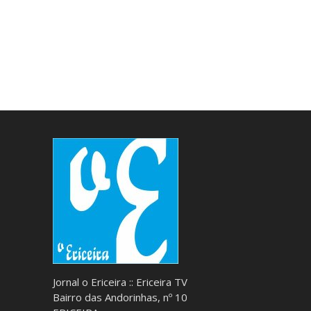
Jornal o Ericeira :: Ericeira TV
Bairro das Andorinhas, nº 10