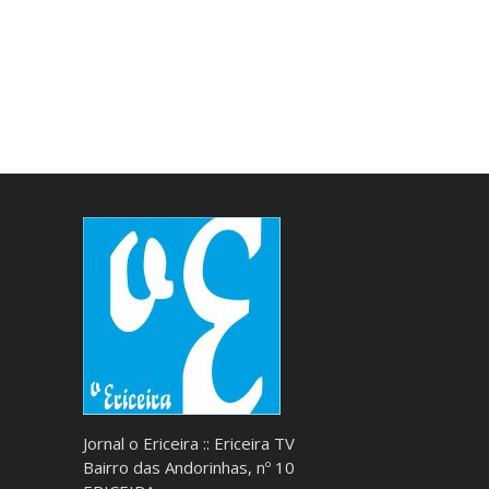
Jornal o Ericeira :: Ericeira TV
Bairro das Andorinhas, nº 10