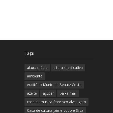
Tags
altura média
altura significativa
ambiente
Auditório Municipal Beatriz Costa
azeite
açúcar
baixa-mar
casa da música francisco alves gato
Casa de cultura Jaime Lobo e Silva