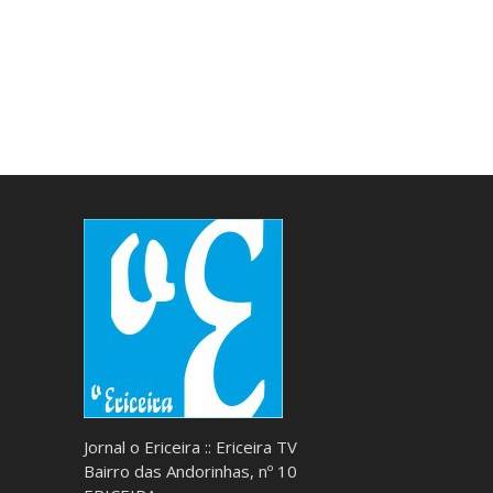
Jornal o Ericeira :: Ericeira TV
Bairro das Andorinhas, nº 10