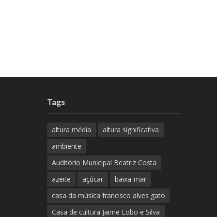
Tags
altura média
altura significativa
ambiente
Auditório Municipal Beatriz Costa
azeite
açúcar
baixa-mar
casa da música francisco alves gato
Casa de cultura Jaime Lobo e Silva