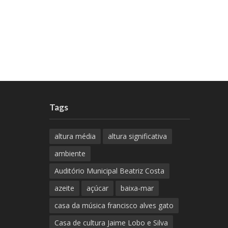
Tags
altura média
altura significativa
ambiente
Auditório Municipal Beatriz Costa
azeite
açúcar
baixa-mar
casa da música francisco alves gato
Casa de cultura Jaime Lobo e Silva