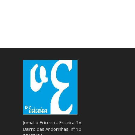
Jornal o Ericeira :: Ericeira TV
Bairro das Andorinhas, nº 10