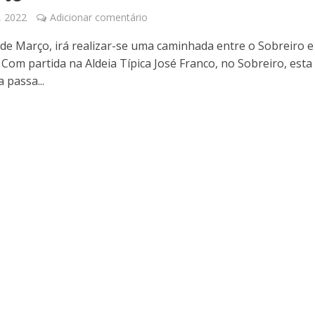
, 2022
Adicionar comentário
 de Março, irá realizar-se uma caminhada entre o Sobreiro e
 Com partida na Aldeia Típica José Franco, no Sobreiro, esta
 passa...