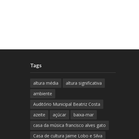
Tags
altura média
altura significativa
ambiente
Auditório Municipal Beatriz Costa
azeite
açúcar
baixa-mar
casa da música francisco alves gato
Casa de cultura Jaime Lobo e Silva