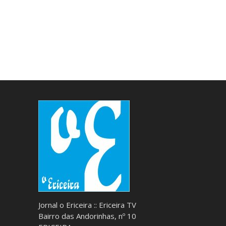
Jornal o Ericeira :: Ericeira TV
Bairro das Andorinhas, nº 10