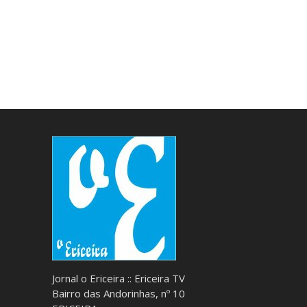
Jornal o Ericeira :: Ericeira TV
Bairro das Andorinhas, nº 10