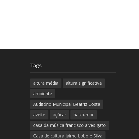
Tags
altura média
altura significativa
ambiente
Auditório Municipal Beatriz Costa
azeite
açúcar
baixa-mar
casa da música francisco alves gato
Casa de cultura Jaime Lobo e Silva