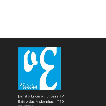
Jornal o Ericeira :: Ericeira TV
Bairro das Andorinhas, nº 10