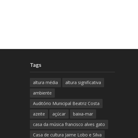
Tags
altura média
altura significativa
ambiente
Auditório Municipal Beatriz Costa
azeite
açúcar
baixa-mar
casa da música francisco alves gato
Casa de cultura Jaime Lobo e Silva