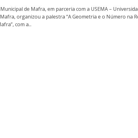
Municipal de Mafra, em parceria com a USEMA – Universid
 Mafra, organizou a palestra “A Geometria e o Número na R
fra”, com a...