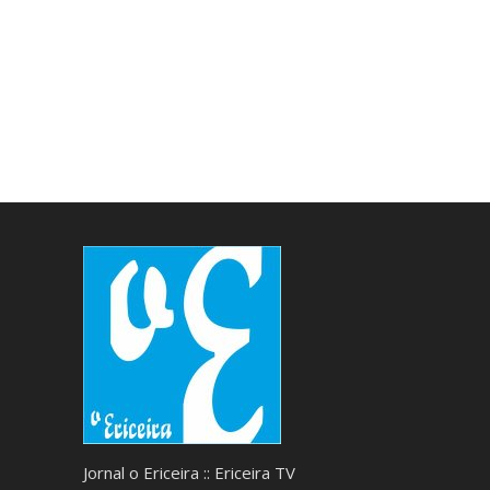
Jornal o Ericeira :: Ericeira TV