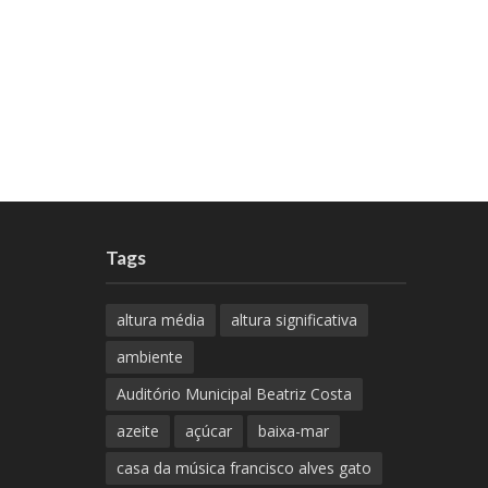
Tags
altura média
altura significativa
ambiente
Auditório Municipal Beatriz Costa
azeite
açúcar
baixa-mar
casa da música francisco alves gato