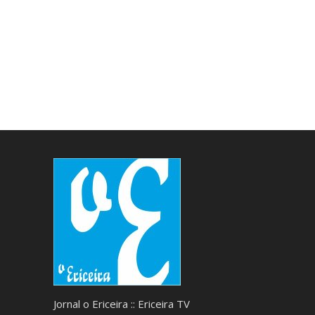
Jornal o Ericeira :: Ericeira TV