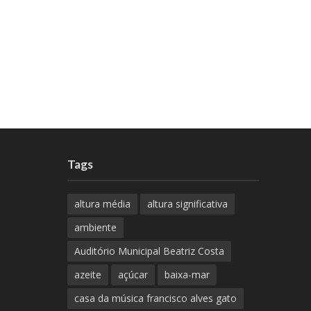
Tags
altura média
altura significativa
ambiente
Auditório Municipal Beatriz Costa
azeite
açúcar
baixa-mar
casa da música francisco alves gato