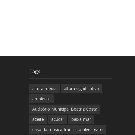
Tags
altura média
altura significativa
ambiente
Auditório Municipal Beatriz Costa
azeite
açúcar
baixa-mar
casa da música francisco alves gato