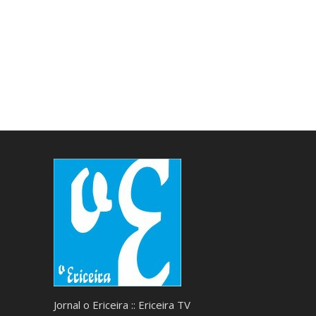
Jornal o Ericeira :: Ericeira TV