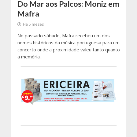
Do Mar aos Palcos: Moniz em
Mafra
Há 5 meses
No passado sábado, Mafra recebeu um dos
nomes históricos da música portuguesa para um
concerto onde a proximidade valeu tanto quanto
a memória...