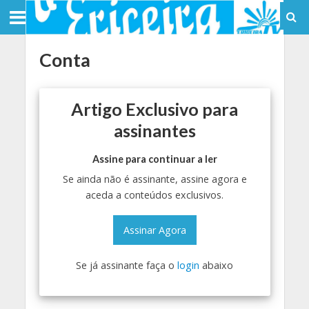
Conta
Artigo Exclusivo para
assinantes
Assine para continuar a ler
Se ainda não é assinante, assine agora e
aceda a conteúdos exclusivos.
Assinar Agora
Se já assinante faça o
login
abaixo