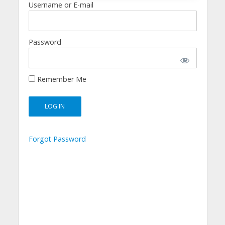
Username or E-mail
Password
Remember Me
Forgot Password