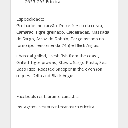
2655-295 Ericeira
Especialidade:
Grelhados no carvão, Peixe fresco da costa,
Camarão Tigre grelhado, Caldeiradas, Massada
de Sargo, Arroz de Robalo, Pargo assado no
forno (por encomenda 24h) e Black Angus.
Charcoal grilled, Fresh fish from the coast,
Grilled Tiger prawns, Stews, Sargo Pasta, Sea
Bass Rice, Roasted Snapper in the oven (on
request 24h) and Black Angus.
Facebook: restaurante canastra
Instagram: restaurantecanastra.ericeira