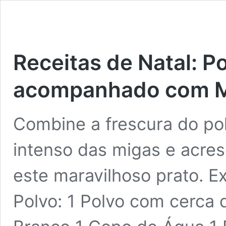
Receitas de Natal: P
acompanhado com M
Combine a frescura do po
intenso das migas e acre
este maravilhoso prato. E
Polvo: 1 Polvo com cerca 