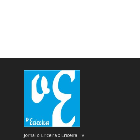
Jornal o Ericeira :: Ericeira TV