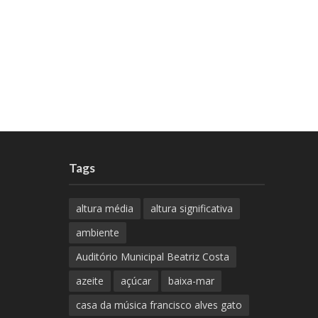
Tags
altura média
altura significativa
ambiente
Auditório Municipal Beatriz Costa
azeite
açúcar
baixa-mar
casa da música francisco alves gato