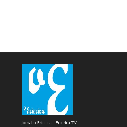
Jornal o Ericeira :: Ericeira TV