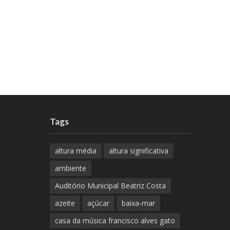
Tags
altura média
altura significativa
ambiente
Auditório Municipal Beatriz Costa
azeite
açúcar
baixa-mar
casa da música francisco alves gato