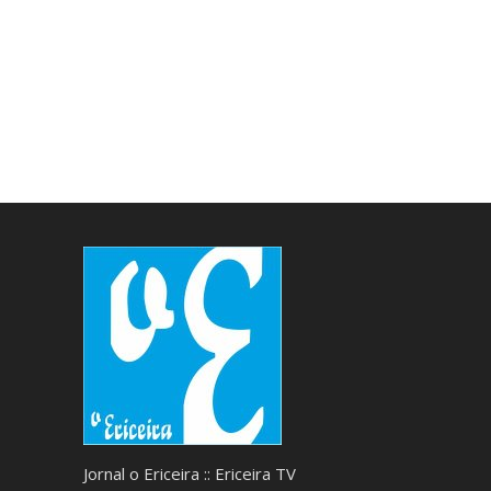
Jornal o Ericeira :: Ericeira TV