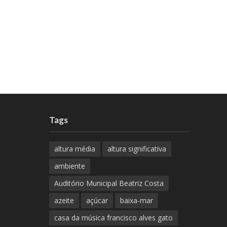
Tags
altura média
altura significativa
ambiente
Auditório Municipal Beatriz Costa
azeite
açúcar
baixa-mar
casa da música francisco alves gato